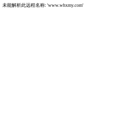
未能解析此远程名称: 'www.whxmy.com'