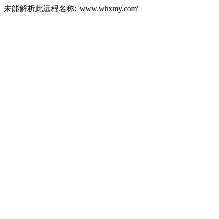
未能解析此远程名称: 'www.whxmy.com'